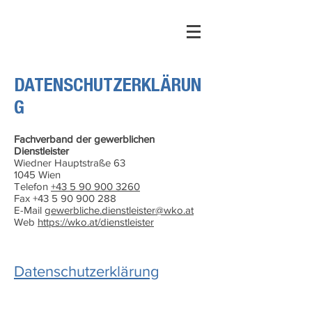
DATENSCHUTZERKLÄRUN
G
Fachverband der gewerblichen
Dienstleister
Wiedner Hauptstraße 63
1045 Wien
Telefon
+43 5 90 900 3260
Fax
+43 5 90 900 288
E-Mail
gewerbliche.dienstleister@wko.at
Web
https://wko.at/dienstleister
Datenschutzerklärung